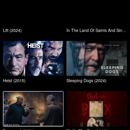
Lift (2024)
In The Land Of Saints And Sinners (2023)
Heist (2015)
Sleeping Dogs (2024)