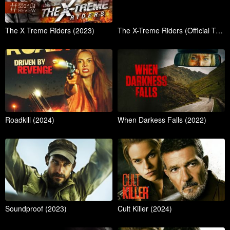
The X Treme Riders (2023)
The X-Treme Riders (Official Trailer)
Roadkill (2024)
When Darkess Falls (2022)
Soundproof (2023)
Cult Killer (2024)