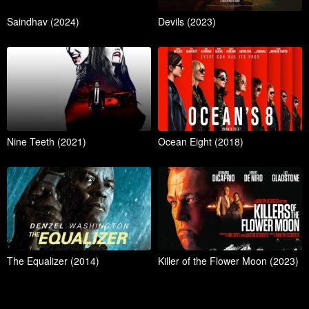
Saindhav (2024)
Devils (2023)
Nine Teeth (2021)
Ocean Eight (2018)
The Equalizer (2014)
Killer of the Flower Moon (2023)