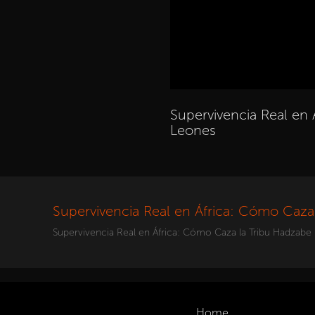
Supervivencia Real en
Leones
Supervivencia Real en África: Cómo Caza
Supervivencia Real en África: Cómo Caza la Tribu Hadzabe
Home