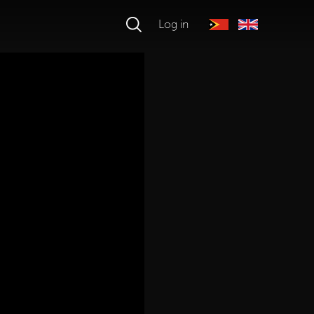
Log in